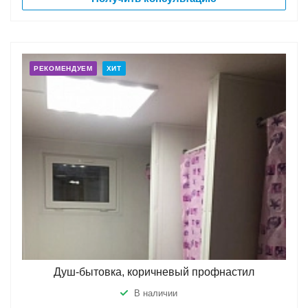
РЕКОМЕНДУЕМ
ХИТ
Душ-бытовка, коричневый профнастил
В наличии