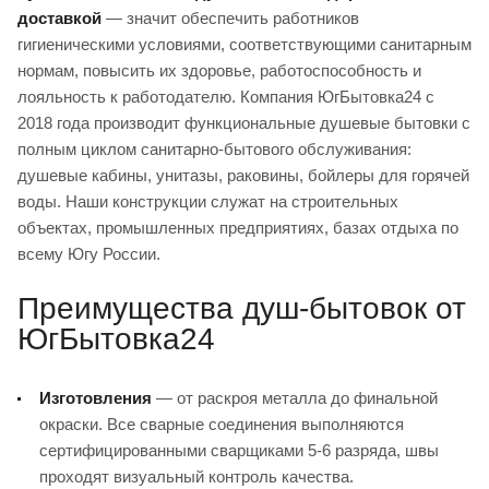
доставкой
— значит обеспечить работников
гигиеническими условиями, соответствующими санитарным
нормам, повысить их здоровье, работоспособность и
лояльность к работодателю. Компания ЮгБытовка24 с
2018 года производит функциональные душевые бытовки с
полным циклом санитарно-бытового обслуживания:
душевые кабины, унитазы, раковины, бойлеры для горячей
воды. Наши конструкции служат на строительных
объектах, промышленных предприятиях, базах отдыха по
всему Югу России.
Преимущества душ-бытовок от
ЮгБытовка24
Изготовления
— от раскроя металла до финальной
окраски. Все сварные соединения выполняются
сертифицированными сварщиками 5-6 разряда, швы
проходят визуальный контроль качества.