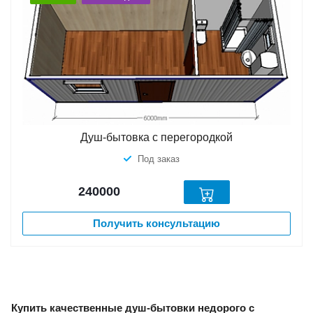
Душ-бытовка с перегородкой
Под заказ
240000
Получить консультацию
Купить качественные душ-бытовки недорого с