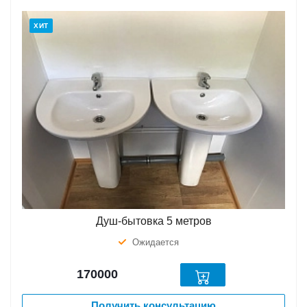
ХИТ
Душ-бытовка 5 метров
Ожидается
170000
Получить консультацию