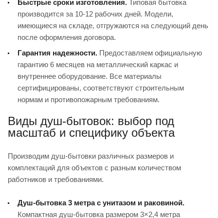
Быстрые сроки изготовления.
Типовая бытовка
производится за 10-12 рабочих дней. Модели,
имеющиеся на складе, отгружаются на следующий день
после оформления договора.
Гарантия надежности.
Предоставляем официальную
гарантию 6 месяцев на металлический каркас и
внутреннее оборудование. Все материалы
сертифицированы, соответствуют строительным
нормам и противопожарным требованиям.
Виды душ-бытовок: выбор под
масштаб и специфику объекта
Производим душ-бытовки различных размеров и
комплектаций для объектов с разным количеством
работников и требованиями.
Душ-бытовка 3 метра с унитазом и раковиной.
Компактная душ-бытовка размером 3×2,4 метра