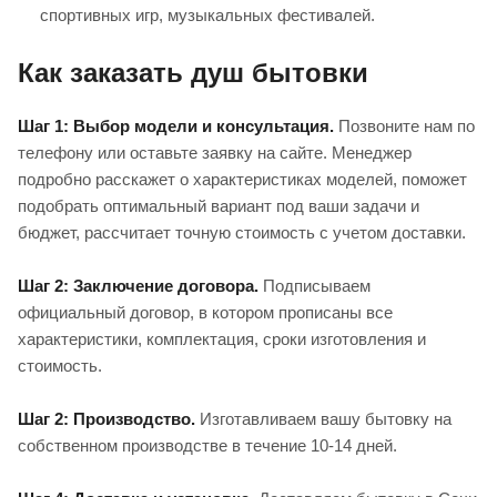
спортивных игр, музыкальных фестивалей.
Как заказать душ бытовки
Шаг 1: Выбор модели и консультация.
Позвоните нам по
телефону или оставьте заявку на сайте. Менеджер
подробно расскажет о характеристиках моделей, поможет
подобрать оптимальный вариант под ваши задачи и
бюджет, рассчитает точную стоимость с учетом доставки.
Шаг 2: Заключение договора.
Подписываем
официальный договор, в котором прописаны все
характеристики, комплектация, сроки изготовления и
стоимость.
Шаг 2: Производство.
Изготавливаем вашу бытовку на
собственном производстве в течение 10-14 дней.