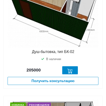
Душ-бытовка, тип БК-02
В наличии
205000
Получить консультацию
НОВИНКА
РЕКОМЕНДУЕМ