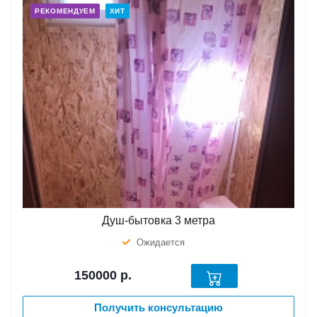
РЕКОМЕНДУЕМ
ХИТ
Душ-бытовка 3 метра
Ожидается
150000
р.
Получить консультацию