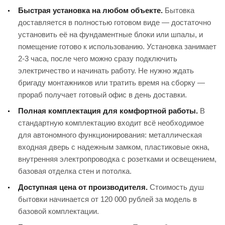
Быстрая установка на любом объекте.
Бытовка
доставляется в полностью готовом виде — достаточно
установить её на фундаментные блоки или шпалы, и
помещение готово к использованию. Установка занимает
2-3 часа, после чего можно сразу подключить
электричество и начинать работу. Не нужно ждать
бригаду монтажников или тратить время на сборку —
прораб получает готовый офис в день доставки.
Полная комплектация для комфортной работы.
В
стандартную комплектацию входит всё необходимое
для автономного функционирования: металлическая
входная дверь с надежным замком, пластиковые окна,
внутренняя электропроводка с розетками и освещением,
базовая отделка стен и потолка.
Доступная цена от производителя.
Стоимость душ
бытовки начинается от 120 000 рублей за модель в
базовой комплектации.