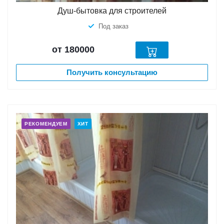
Душ-бытовка для строителей
Под заказ
от 180000
Получить консультацию
РЕКОМЕНДУЕМ
ХИТ