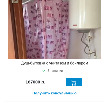
Душ-бытовка с унитазом и бойлером
В наличии
167000
р.
Получить консультацию