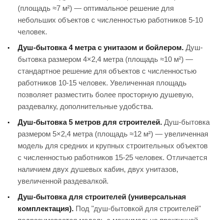
(площадь ≈7 м²) — оптимальное решение для
небольших объектов с численностью работников 5-10
человек.
Душ-бытовка 4 метра с унитазом и бойлером.
Душ-
бытовка размером 4×2,4 метра (площадь ≈10 м²) —
стандартное решение для объектов с численностью
работников 10-15 человек. Увеличенная площадь
позволяет разместить более просторную душевую,
раздевалку, дополнительные удобства.
Душ-бытовка 5 метров для строителей.
Душ-бытовка
размером 5×2,4 метра (площадь ≈12 м²) — увеличенная
модель для средних и крупных строительных объектов
с численностью работников 15-25 человек. Отличается
наличием двух душевых кабин, двух унитазов,
увеличенной раздевалкой.
Душ-бытовка для строителей (универсальная
комплектация).
Под "душ-бытовкой для строителей"