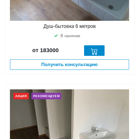
Душ-бытовка 6 метров
В наличии
от 183000
Получить консультацию
АКЦИЯ
РЕКОМЕНДУЕМ