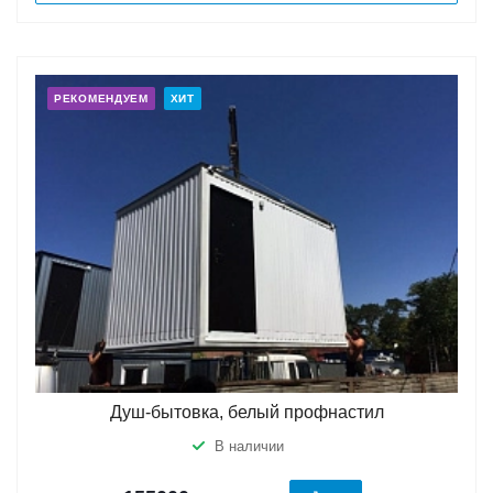
РЕКОМЕНДУЕМ
ХИТ
Душ-бытовка, белый профнастил
В наличии