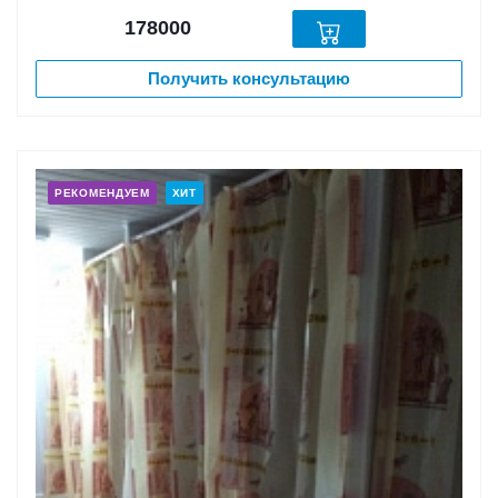
178000
Получить консультацию
РЕКОМЕНДУЕМ
ХИТ