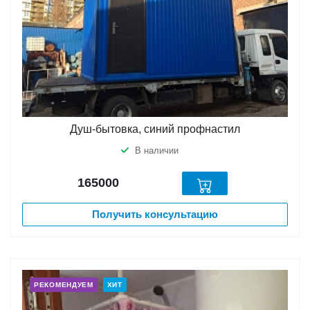
Душ-бытовка, синий профнастил
В наличии
165000
Получить консультацию
РЕКОМЕНДУЕМ
ХИТ