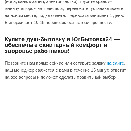
(вода, канализация, электричество), грузите краном-
манипулятором на транспорт, перевозите, устанавливаете
на новом месте, подключаете. Перевозка занимает 1 день.
Выдерживает 10-15 перевозок без потери прочности.
Купите душ-бытовку в ЮгБытовка24 —
обеспечьте санитарный комфорт и
здоровье работников!
Позвоните нам прямо сейчас или оставьте заявку
на сайте
,
наш менеджер свяжется с вами в течение 15 минут, ответит
на все вопросы и поможет сделать правильный выбор.