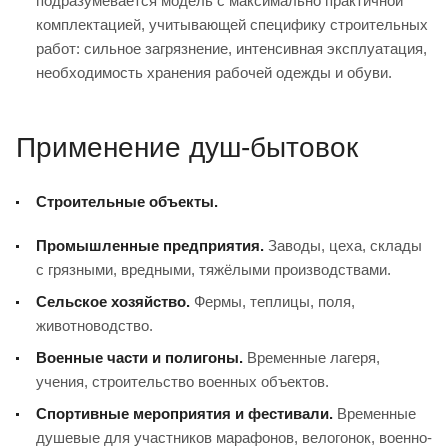
подразумевается модель с максимально практичной
комплектацией, учитывающей специфику строительных
работ: сильное загрязнение, интенсивная эксплуатация,
необходимость хранения рабочей одежды и обуви.
Применение душ-бытовок
Строительные объекты.
Промышленные предприятия.
Заводы, цеха, склады
с грязными, вредными, тяжёлыми производствами.
Сельское хозяйство.
Фермы, теплицы, поля,
животноводство.
Военные части и полигоны.
Временные лагеря,
учения, строительство военных объектов.
Спортивные мероприятия и фестивали.
Временные
душевые для участников марафонов, велогонок, военно-