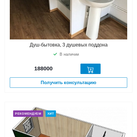
Душ-бытовка, 3 душевых поддона
В наличии
188000
Получить консультацию
РЕКОМЕНДУЕМ
ХИТ