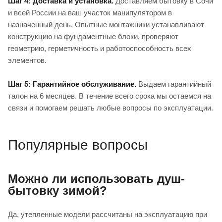
Шаг 4: Доставка и установка.
Доставляем бытовку в Сочи
и всей России на ваш участок манипулятором в
назначенный день. Опытные монтажники устанавливают
конструкцию на фундаментные блоки, проверяют
геометрию, герметичность и работоспособность всех
элементов.
Шаг 5: Гарантийное обслуживание.
Выдаем гарантийный
талон на 6 месяцев. В течение всего срока мы остаемся на
связи и помогаем решать любые вопросы по эксплуатации.
Популярные вопросы
Можно ли использовать душ-
бытовку зимой?
Да, утепленные модели рассчитаны на эксплуатацию при