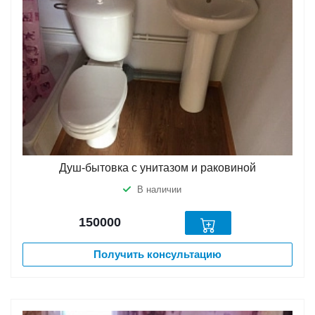
Душ-бытовка с унитазом и раковиной
В наличии
150000
Получить консультацию