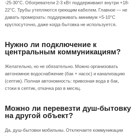
-25-30°C. Обогреватели 2-3 кВт поддерживают внутри +18-
22°C. Трубы утепляются греющим кабелем. Главное — не
давать промерзать: поддерживать минимум +5-10°C
круглосуточно, даже когда бытовка не используется.
Нужно ли подключение к
центральным коммуникациям?
Желательно, но не обязательно. Можно организовать
автономное водоснабжение (бак + насос) и канализацию
(септик). Полная автономность: привозная вода в бак,
стоки в септик, откачка раз в месяц.
Можно ли перевезти душ-бытовку
на другой объект?
Да, душ-бытовки мобильны. Отключаете коммуникации