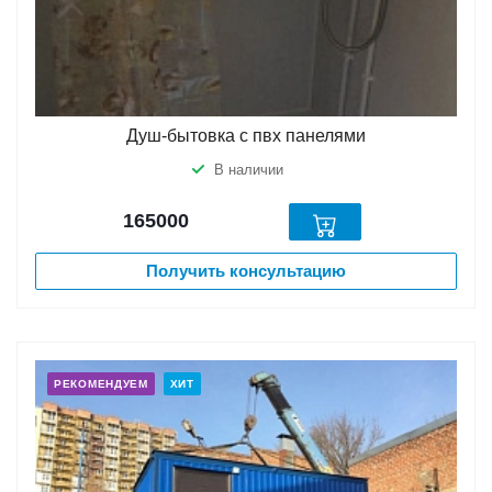
Душ-бытовка с пвх панелями
В наличии
165000
Получить консультацию
РЕКОМЕНДУЕМ
ХИТ