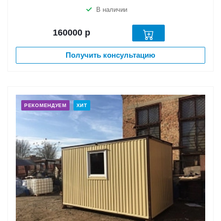
В наличии
160000
р
Получить консультацию
РЕКОМЕНДУЕМ
ХИТ