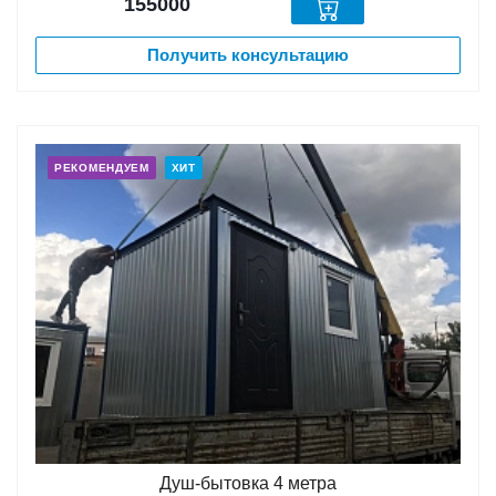
155000
Получить консультацию
РЕКОМЕНДУЕМ
ХИТ
Душ-бытовка 4 метра