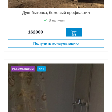
Душ-бытовка, бежевый профнастил
В наличии
162000
Получить консультацию
РЕКОМЕНДУЕМ
ХИТ