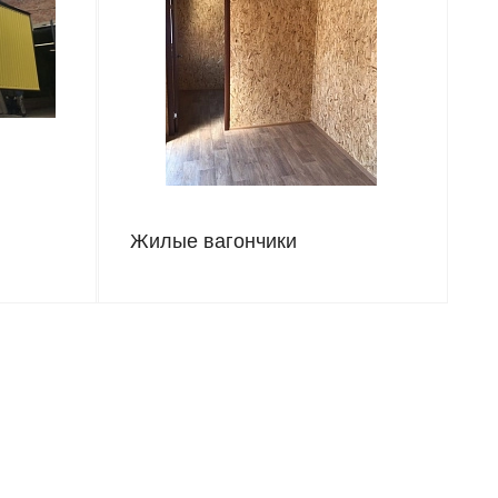
Жилые вагончики