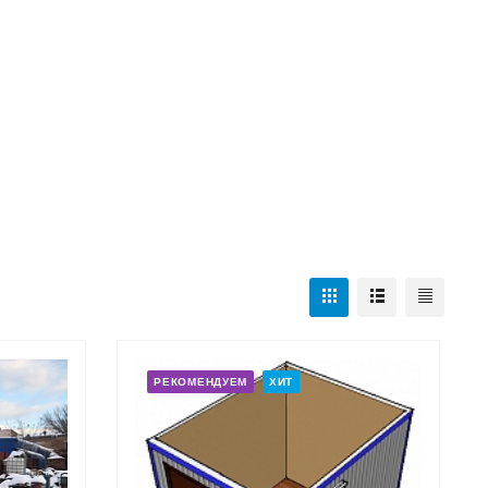
РЕКОМЕНДУЕМ
ХИТ