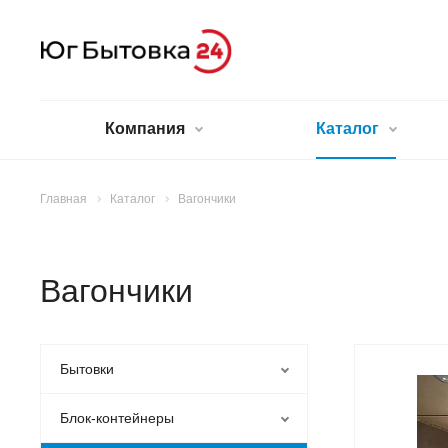
Компания
Каталог
Главная
Каталог
Вагончики
Вагончики
Бытовки
Блок-контейнеры