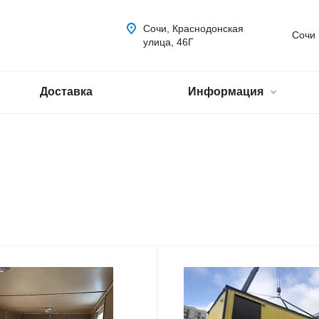
Сочи, Краснодонская
Сочи
улица, 46Г
Доставка
Информация