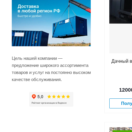
Цель нашей компании —
Дачный в
предложение широкого ассортимента
товаров и услуг на постоянно высоком
качестве обслуживания.
1200
Полу