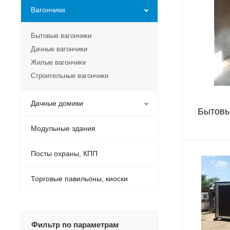
Вагончики
Бытовые вагончики
Дачные вагончики
Жилые вагончики
Строительные вагончики
Дачные домики
Бытовы
Модульные здания
Посты охраны, КПП
Торговые павильоны, киоски
Фильтр по параметрам