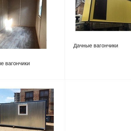
Дачные вагончики
е вагончики