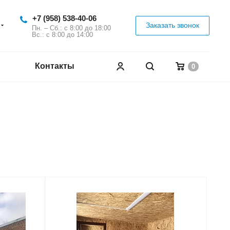
+7 (958) 538-40-06
Заказать звонок
Пн. – Сб.: с 8:00 до 18:00
Вс.: с 8:00 до 14:00
Контакты
0