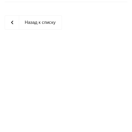
Назад к списку