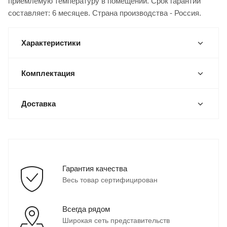
приемлемую температуру в помещении. Срок гарантии
составляет: 6 месяцев. Страна производства - Россия.
Характеристики
Комплектация
Доставка
Гарантия качества
Весь товар сертифицирован
Всегда рядом
Широкая сеть представительств