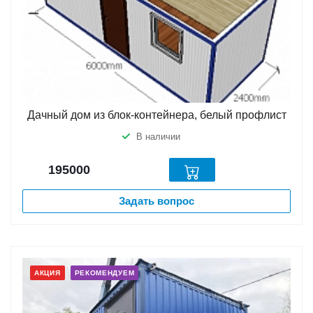
Дачный дом из блок-контейнера, белый профлист
В наличии
195000
Задать вопрос
АКЦИЯ
РЕКОМЕНДУЕМ