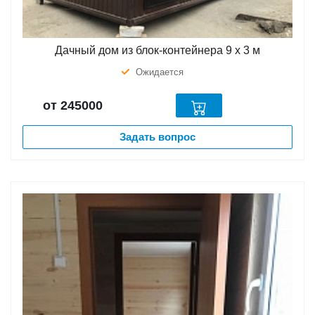
Дачный дом из блок-контейнера 9 х 3 м
Ожидается
от 245000
Задать вопрос