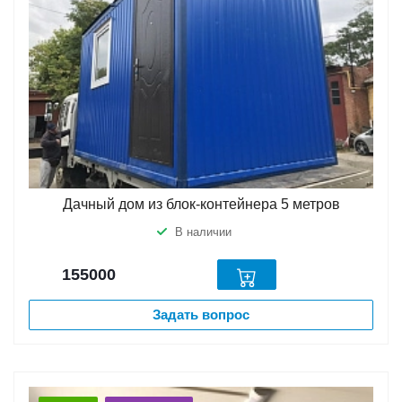
Дачный дом из блок-контейнера 5 метров
В наличии
155000
Задать вопрос