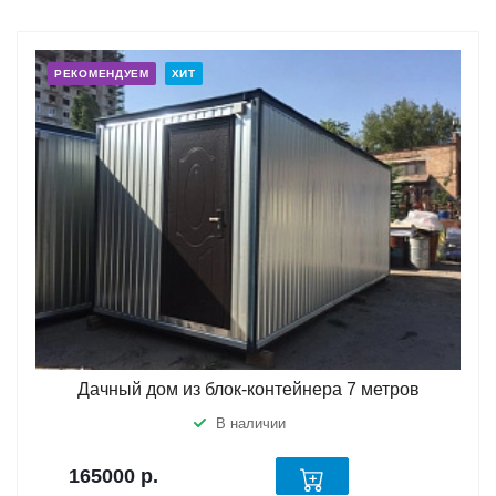
РЕКОМЕНДУЕМ
ХИТ
Дачный дом из блок-контейнера 7 метров
В наличии
165000
р.