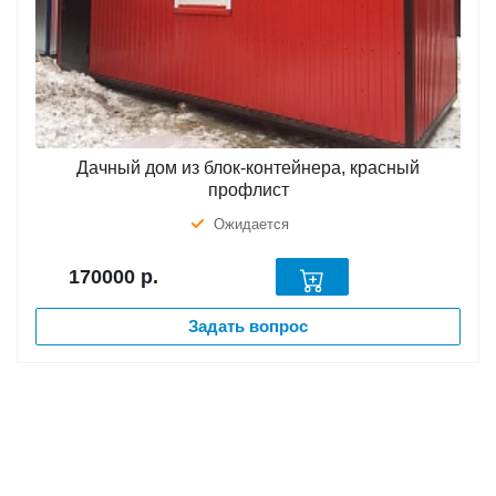
Дачный дом из блок-контейнера, красный
профлист
Ожидается
170000
р.
Задать вопрос