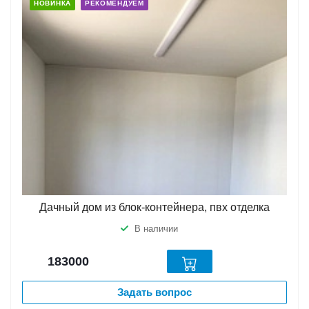
НОВИНКА
РЕКОМЕНДУЕМ
Дачный дом из блок-контейнера, пвх отделка
В наличии
183000
Задать вопрос