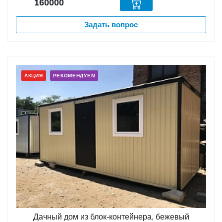
160000
Задать вопрос
АКЦИЯ
РЕКОМЕНДУЕМ
Дачный дом из блок-контейнера, бежевый