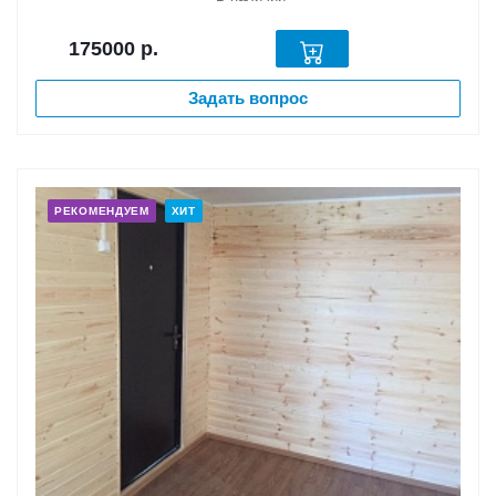
175000
р.
Задать вопрос
РЕКОМЕНДУЕМ
ХИТ