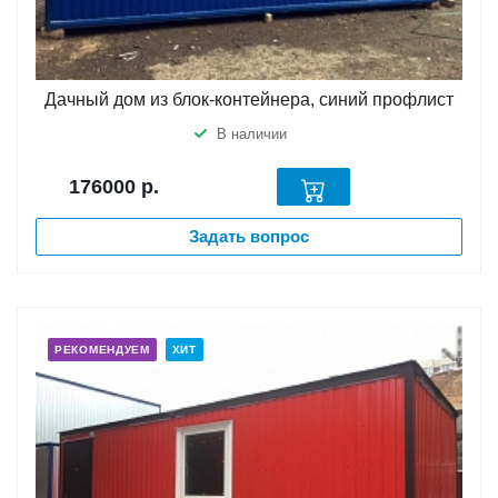
Дачный дом из блок-контейнера, синий профлист
В наличии
176000
р.
Задать вопрос
РЕКОМЕНДУЕМ
ХИТ