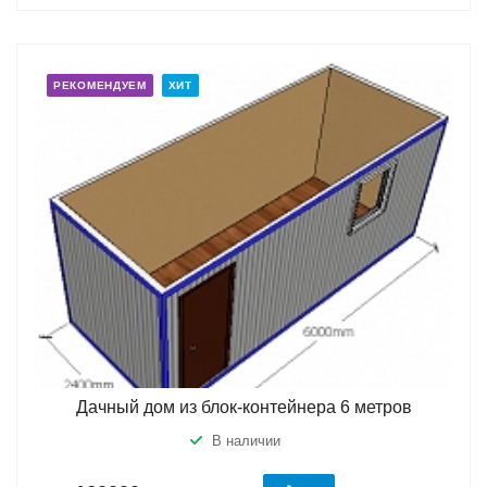
РЕКОМЕНДУЕМ
ХИТ
Дачный дом из блок-контейнера 6 метров
В наличии