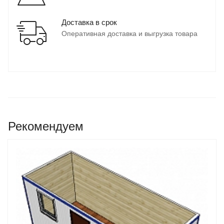
Доставка в срок
Оперативная доставка и выгрузка товара
Рекомендуем