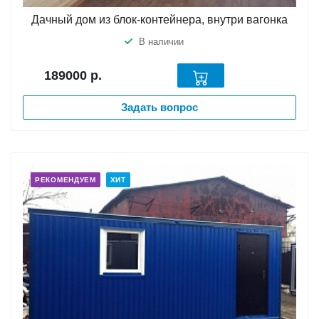
Дачный дом из блок-контейнера, внутри вагонка
В наличии
189000
р.
Задать вопрос
РЕКОМЕНДУЕМ
ХИТ