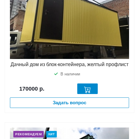
Дачный дом из блок-контейнера, желтый профлист
В наличии
170000
р.
Задать вопрос
РЕКОМЕНДУЕМ
ХИТ