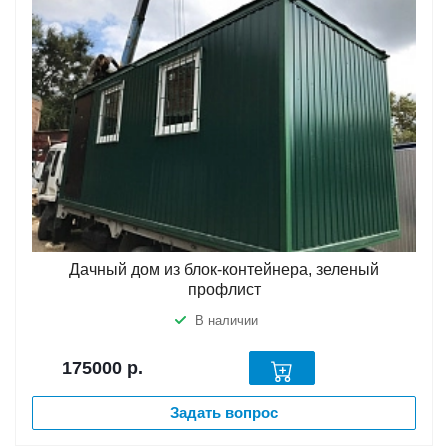
Дачный дом из блок-контейнера, зеленый
профлист
В наличии
175000
р.
Задать вопрос