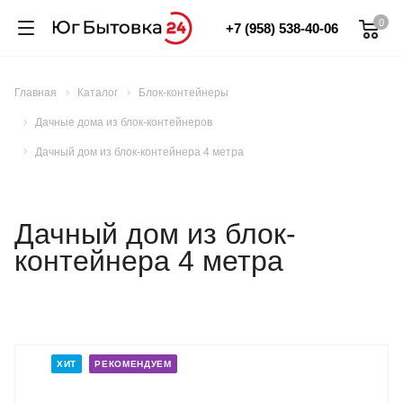
0
+7 (958) 538-40-06
Главная
Каталог
Блок-контейнеры
Дачные дома из блок-контейнеров
Дачный дом из блок-контейнера 4 метра
Дачный дом из блок-
контейнера 4 метра
ХИТ
РЕКОМЕНДУЕМ