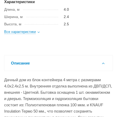
Характеристики
Длина, м
4.0
Ширина, м
2.4
Высота, м
2.5
Все характеристики
Описание
Дачный дом из блок-контейнера 4 метра с размерами
4.0x2.4x2.5 м. Внутренняя отделка выполнена из ДВП/ДСП,
внешняя - Цветной. Бытовка оснащена 1 шт. окнами/окном
и дверью. Термоизоляция и гидроизоляция бытовки
состоит из: Полиэтиленовая пленка 100 мкм. и KNAUF
Insulation Термо 50 мм., что позволяет сохранять