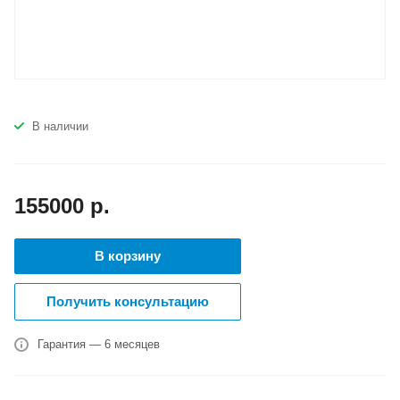
В наличии
155000
р.
В корзину
Получить консультацию
Гарантия — 6 месяцев