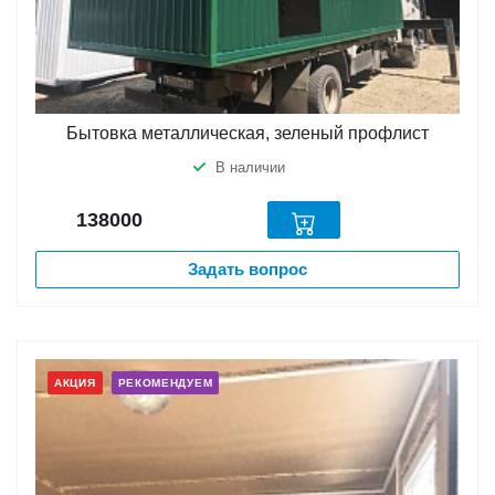
Бытовка металлическая, зеленый профлист
В наличии
138000
Задать вопрос
АКЦИЯ
РЕКОМЕНДУЕМ