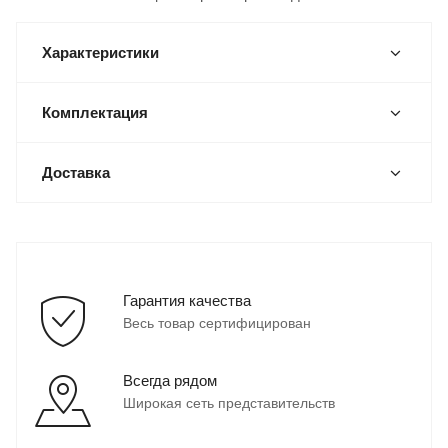
Характеристики
Комплектация
Доставка
Гарантия качества
Весь товар сертифицирован
Всегда рядом
Широкая сеть представительств