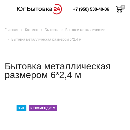
0
+7 (958) 538-40-06
Главная
Каталог
Бытовки
Бытовки металлические
Бытовка металлическая размером 6*2,4 м
Бытовка металлическая
размером 6*2,4 м
ХИТ
РЕКОМЕНДУЕМ