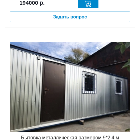
194000
р.
Задать вопрос
Бытовка металлическая размером 9*2,4 м