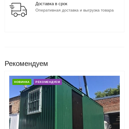
Доставка в срок
Оперативная доставка и выгрузка товара
Рекомендуем
НОВИНКА
РЕКОМЕНДУЕМ