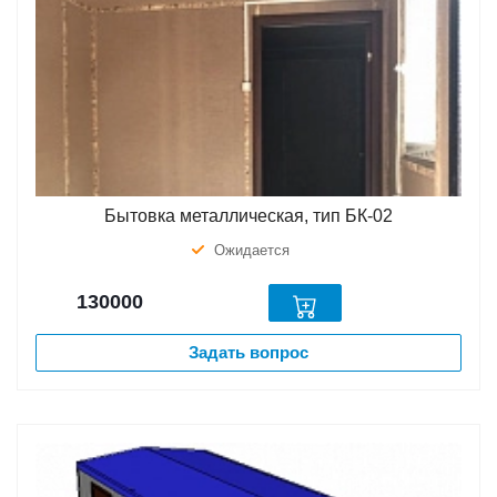
Бытовка металлическая, тип БК-02
Ожидается
130000
Задать вопрос