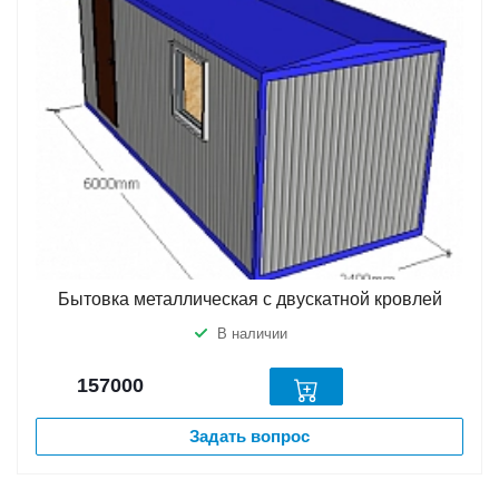
Бытовка металлическая с двускатной кровлей
В наличии
157000
Задать вопрос