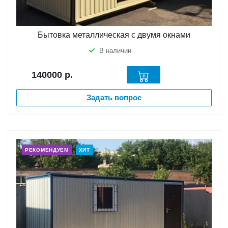
Бытовка металлическая с двумя окнами
В наличии
140000
р.
Задать вопрос
РЕКОМЕНДУЕМ
ХИТ