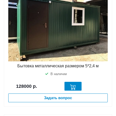
Бытовка металлическая размером 5*2,4 м
В наличии
128000
р.
Задать вопрос