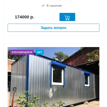
В наличии
174000
р.
Задать вопрос
РЕКОМЕНДУЕМ
ХИТ