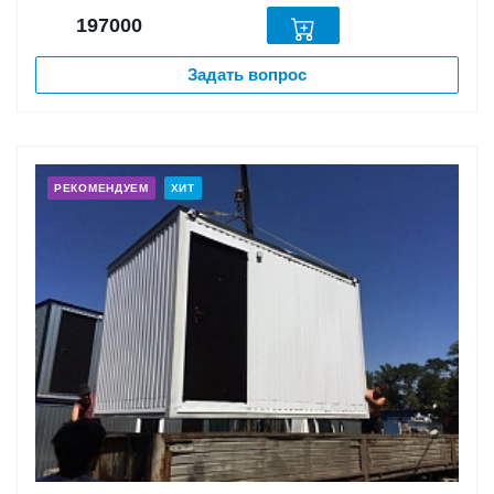
197000
Задать вопрос
РЕКОМЕНДУЕМ
ХИТ