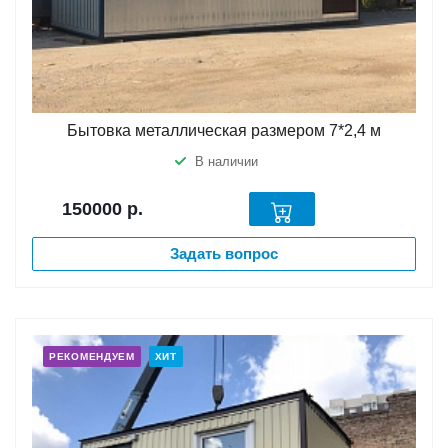
Бытовка металлическая размером 7*2,4 м
В наличии
150000
р.
Задать вопрос
РЕКОМЕНДУЕМ
ХИТ