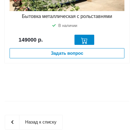
Бытовка металлическая с рольставнями
В наличии
149000
р.
Задать вопрос
Назад к списку