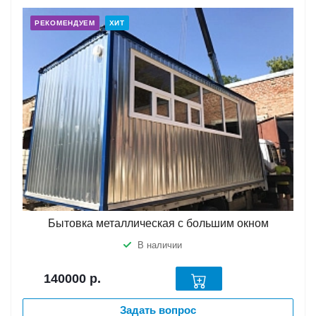
РЕКОМЕНДУЕМ
ХИТ
Бытовка металлическая с большим окном
В наличии
140000
р.
Задать вопрос