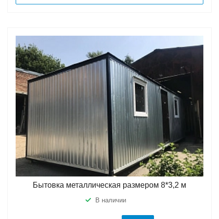
Бытовка металлическая размером 8*3,2 м
В наличии