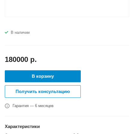
В наличии
180000
р.
В корзину
Получить консультацию
Гарантия — 6 месяцев
Характеристики