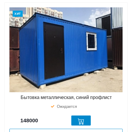
ХИТ
Бытовка металлическая, синий профлист
Ожидается
148000