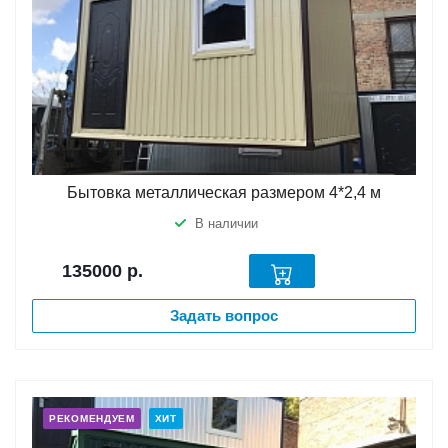
Бытовка металлическая размером 4*2,4 м
В наличии
135000
р.
Задать вопрос
РЕКОМЕНДУЕМ
ХИТ