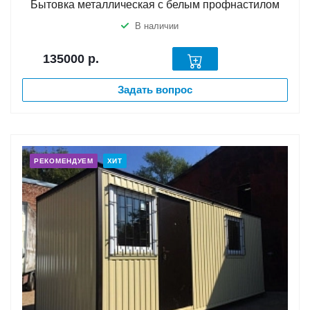
Бытовка металлическая с белым профнастилом
В наличии
135000
р.
Задать вопрос
РЕКОМЕНДУЕМ
ХИТ