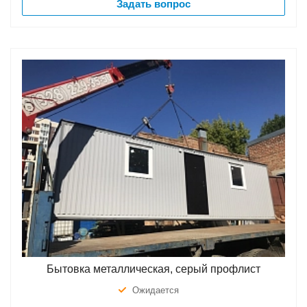
Задать вопрос
Бытовка металлическая, серый профлист
Ожидается