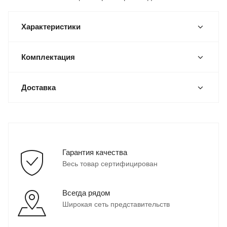
Характеристики
Комплектация
Доставка
Гарантия качества
Весь товар сертифицирован
Всегда рядом
Широкая сеть представительств