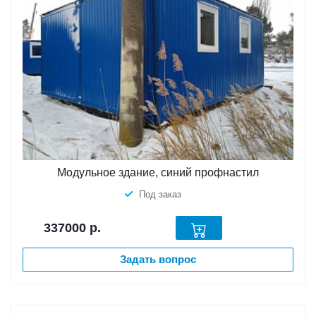
Модульное здание, синий профнастил
Под заказ
337000
р.
Задать вопрос