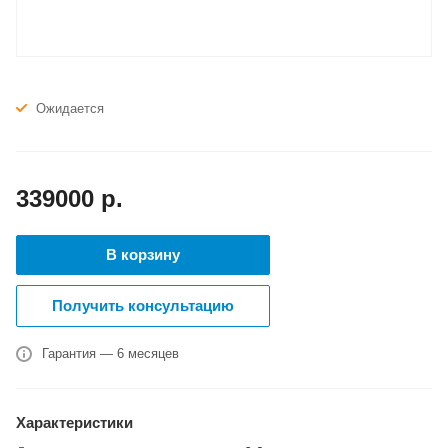
Ожидается
339000
р.
В корзину
Получить консультацию
Гарантия — 6 месяцев
Характеристики