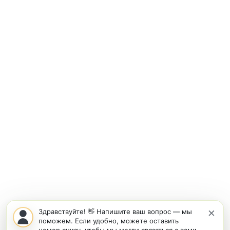
×
Здравствуйте! 👋 Напишите ваш вопрос — мы
поможем. Если удобно, можете оставить