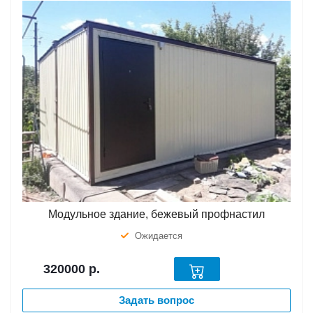
Модульное здание, бежевый профнастил
Ожидается
320000
р.
Задать вопрос