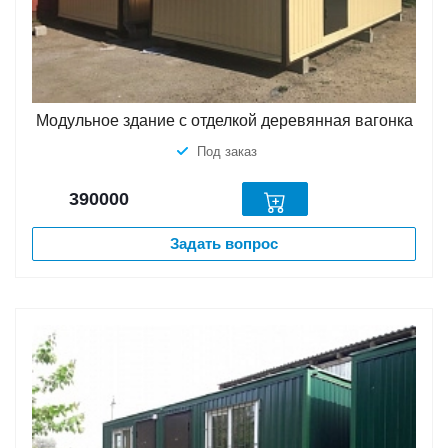
Модульное здание с отделкой деревянная вагонка
Под заказ
390000
Задать вопрос