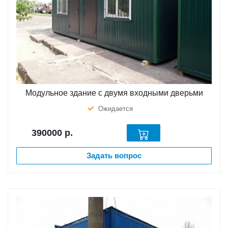
Модульное здание с двумя входными дверьми
Ожидается
390000
р.
Задать вопрос