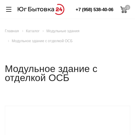
0
+7 (958) 538-40-06
Главная
Каталог
Модульные здания
Модульное здание с отделкой ОСБ
Модульное здание с
отделкой ОСБ