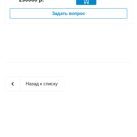
Задать вопрос
Назад к списку