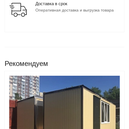
Доставка в срок
Оперативная доставка и выгрузка товара
Рекомендуем