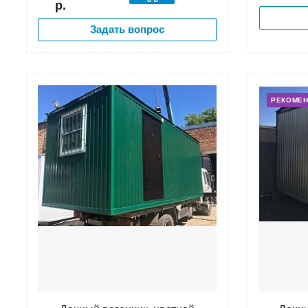
р.
Задать вопрос
РЕКОМЕ