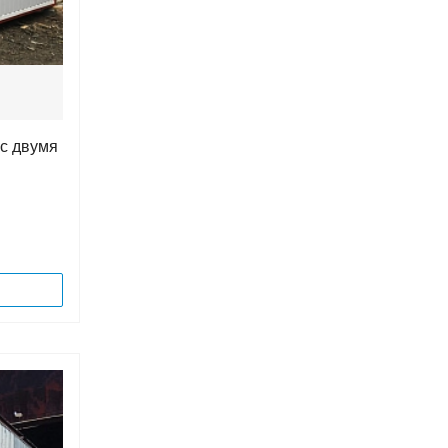
 с двумя