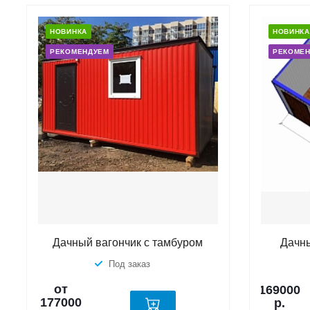
НОВИНКА
НОВИНКА
РЕКОМЕНДУЕМ
РЕКОМЕ
Дачный вагончик с тамбуром
Дачны
Под заказ
от
169000
177000
р.