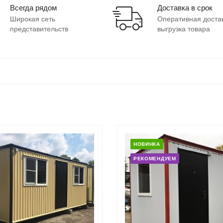
Всегда рядом
Доставка в срок
Широкая сеть
Оперативная доста
представительств
выгрузка товара
НОВИНКА
РЕКОМЕНДУЕМ