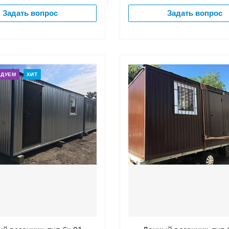
Задать вопрос
Задать вопрос
НДУЕМ
ХИТ