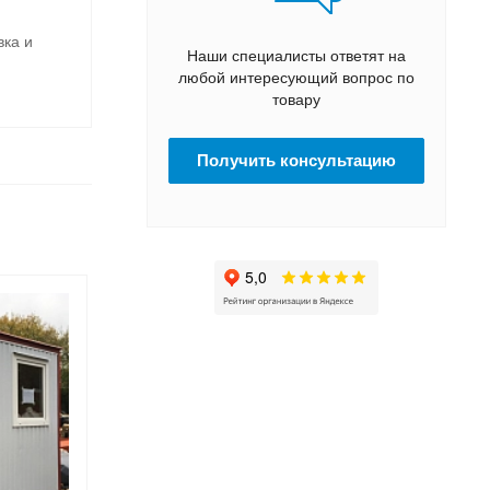
вка и
Наши специалисты ответят на
любой интересующий вопрос по
товару
Получить консультацию