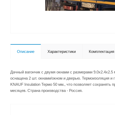
Описание
Характеристики
Комплектация
Дачный вагончик с двумя окнами с размерами 9.0x2.4x2.5
оснащена 2 шт. окнами/окном и дверью. Термоизоляция и 
KNAUF Insulation Термо 50 мм., что позволяет сохранять 
месяцев. Страна производства - Россия.