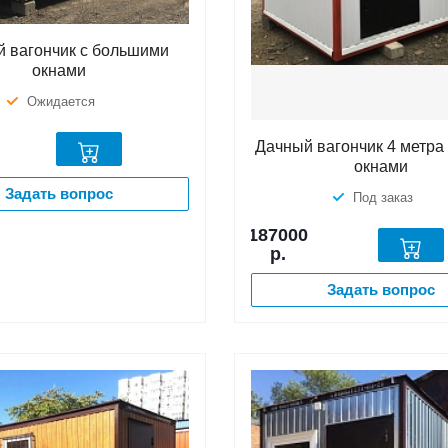
 вагончик с большими
окнами
Ожидается
Дачный вагончик 4 метра
окнами
Задать вопрос
Под заказ
187000
р.
Задать вопрос