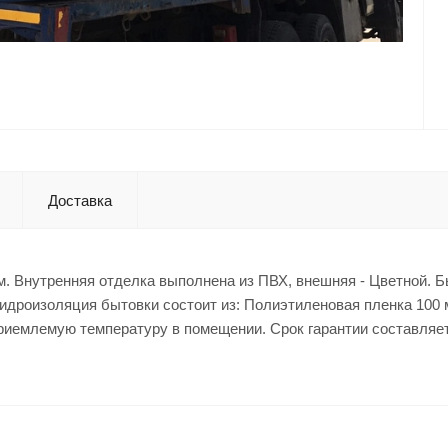
Доставка
 м. Внутренняя отделка выполнена из ПВХ, внешняя - Цветной. 
гидроизоляция бытовки состоит из: Полиэтиленовая пленка 100 
приемлемую температуру в помещении. Срок гарантии составляет