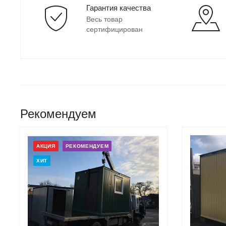
Гарантия качества
Весь товар
сертифицирован
Рекомендуем
АКЦИЯ
РЕКОМЕНДУЕМ
ХИТ