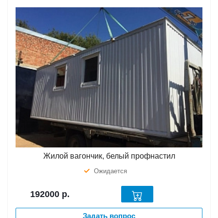
Жилой вагончик, белый профнастил
Ожидается
192000
р.
Задать вопрос