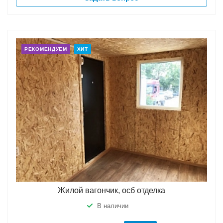
РЕКОМЕНДУЕМ
ХИТ
Жилой вагончик, осб отделка
В наличии