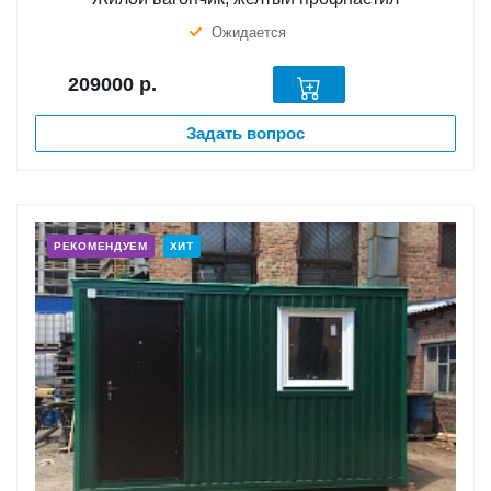
Ожидается
209000
р.
Задать вопрос
РЕКОМЕНДУЕМ
ХИТ