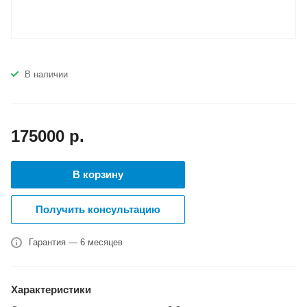
В наличии
175000
р.
В корзину
Получить консультацию
Гарантия — 6 месяцев
Характеристики