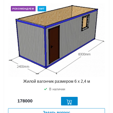
РЕКОМЕНДУЕМ
ХИТ
Жилой вагончик размером 6 х 2,4 м
В наличии
178000
Задать вопрос