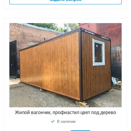
Жилой вагончик, профнастил цвет под дерево
В наличии