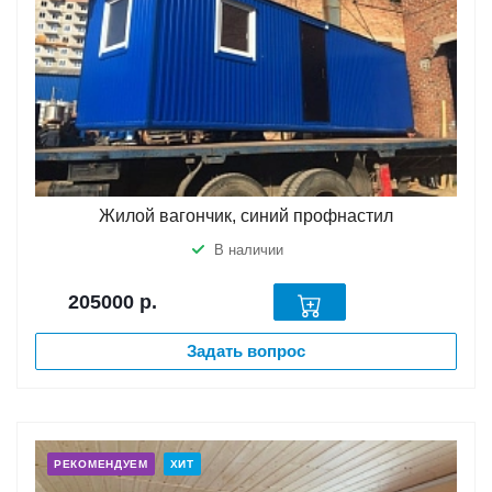
Жилой вагончик, синий профнастил
В наличии
205000
р.
Задать вопрос
РЕКОМЕНДУЕМ
ХИТ