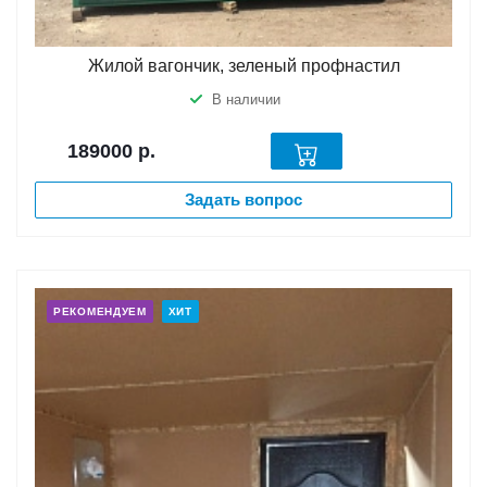
Жилой вагончик, зеленый профнастил
В наличии
189000
р.
Задать вопрос
РЕКОМЕНДУЕМ
ХИТ