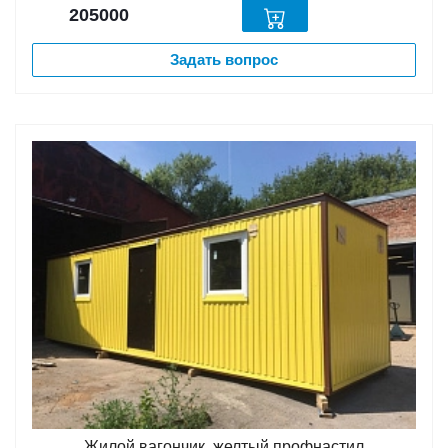
205000
Задать вопрос
Жилой вагончик, желтый профнастил