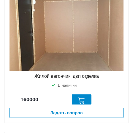
Жилой вагончик, двп отделка
В наличии
160000
Задать вопрос