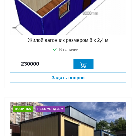
Жилой вагончик размером 8 х 2,4 м
В наличии
230000
Задать вопрос
НОВИНКА
РЕКОМЕНДУЕМ