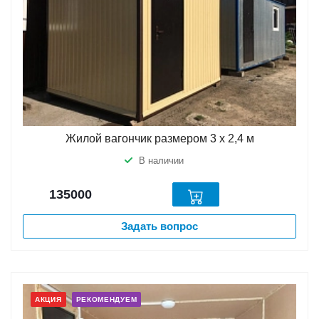
Жилой вагончик размером 3 х 2,4 м
В наличии
135000
Задать вопрос
АКЦИЯ
РЕКОМЕНДУЕМ