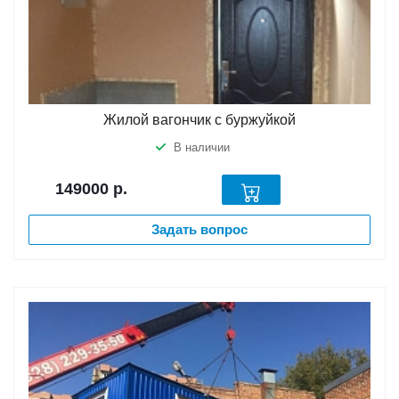
Жилой вагончик с буржуйкой
В наличии
149000
р.
Задать вопрос