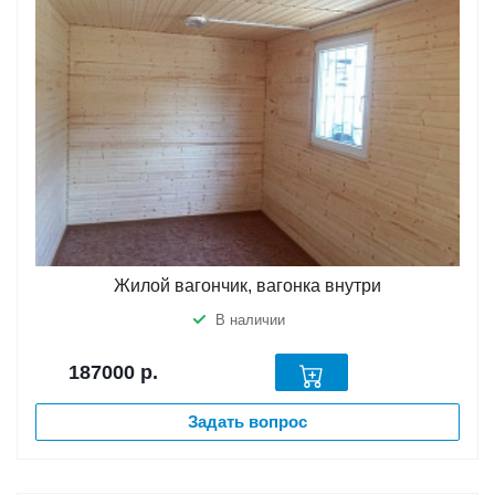
Жилой вагончик, вагонка внутри
В наличии
187000
р.
Задать вопрос