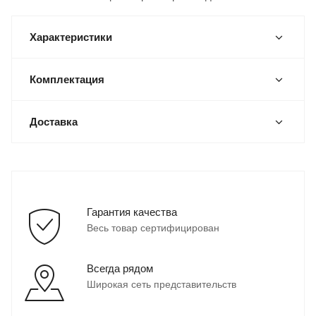
Характеристики
Комплектация
Доставка
Гарантия качества
Весь товар сертифицирован
Всегда рядом
Широкая сеть представительств