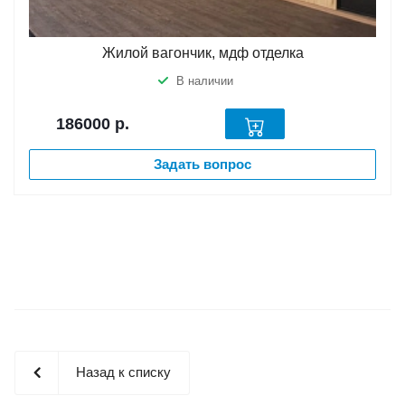
Жилой вагончик, мдф отделка
В наличии
186000
р.
Задать вопрос
Назад к списку