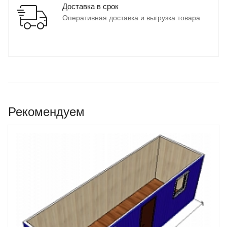
Доставка в срок
Оперативная доставка и выгрузка товара
Рекомендуем