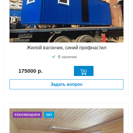
Жилой вагончик, синий профнастил
В наличии
175000
р.
Задать вопрос
РЕКОМЕНДУЕМ
ХИТ