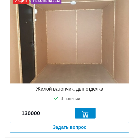
АКЦИЯ
РЕКОМЕНДУЕМ
Жилой вагончик, двп отделка
В наличии
130000
Задать вопрос