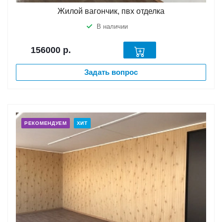
Жилой вагончик, пвх отделка
В наличии
156000
р.
Задать вопрос
РЕКОМЕНДУЕМ
ХИТ