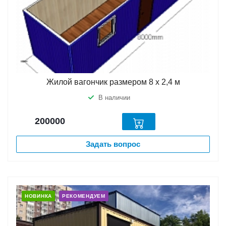
Жилой вагончик размером 8 х 2,4 м
В наличии
200000
Задать вопрос
НОВИНКА
РЕКОМЕНДУЕМ