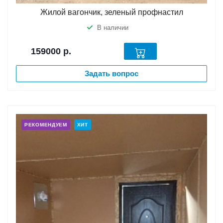
Жилой вагончик, зеленый профнастил
В наличии
159000
р.
Задать вопрос
РЕКОМЕНДУЕМ
ХИТ