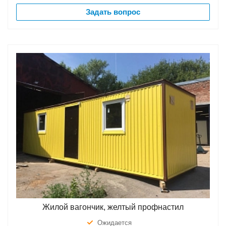
Задать вопрос
Жилой вагончик, желтый профнастил
Ожидается