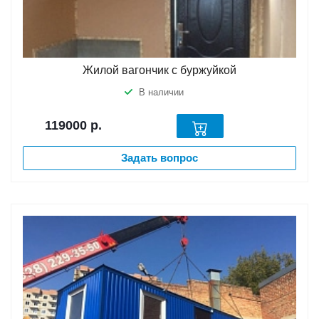
Жилой вагончик с буржуйкой
В наличии
119000
р.
Задать вопрос