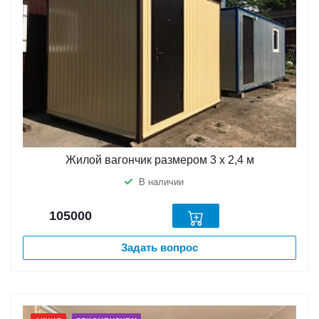
Жилой вагончик размером 3 х 2,4 м
В наличии
105000
Задать вопрос