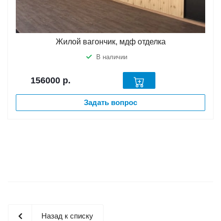
Жилой вагончик, мдф отделка
В наличии
156000
р.
Задать вопрос
Назад к списку