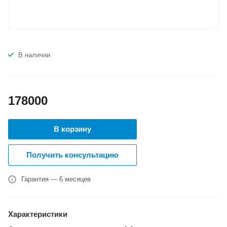
В наличии
178000
В корзину
Получить консультацию
Гарантия — 6 месяцев
Характеристики