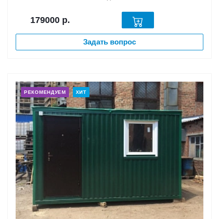
179000
р.
Задать вопрос
РЕКОМЕНДУЕМ
ХИТ