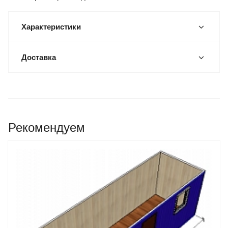
Характеристики
Доставка
Рекомендуем