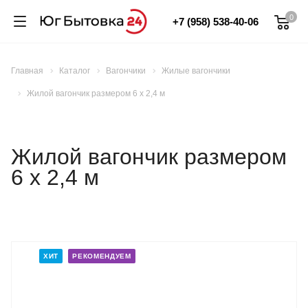
0
+7 (958) 538-40-06
Главная
Каталог
Вагончики
Жилые вагончики
Жилой вагончик размером 6 х 2,4 м
Жилой вагончик размером
6 х 2,4 м
ХИТ
РЕКОМЕНДУЕМ