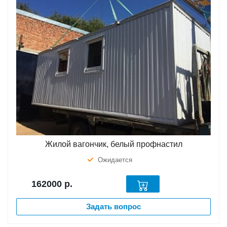
Жилой вагончик, белый профнастил
Ожидается
162000
р.
Задать вопрос