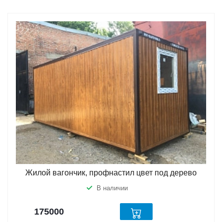
Жилой вагончик, профнастил цвет под дерево
В наличии
175000