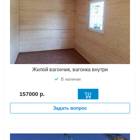
Жилой вагончик, вагонка внутри
В наличии
157000
р.
Задать вопрос