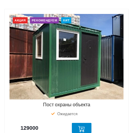
АКЦИЯ
РЕКОМЕНДУЕМ
ХИТ
Пост охраны объекта
Ожидается
129000