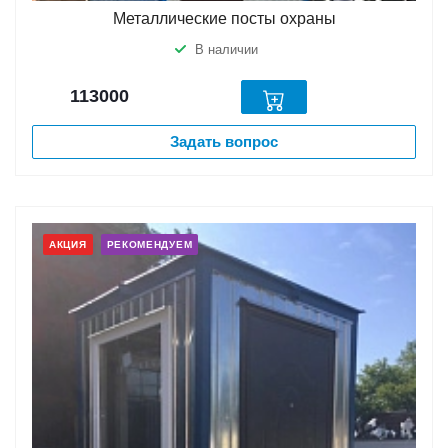
Металлические посты охраны
В наличии
113000
Задать вопрос
АКЦИЯ
РЕКОМЕНДУЕМ