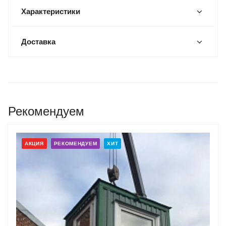
Характеристики
Доставка
Рекомендуем
АКЦИЯ
РЕКОМЕНДУЕМ
ХИТ