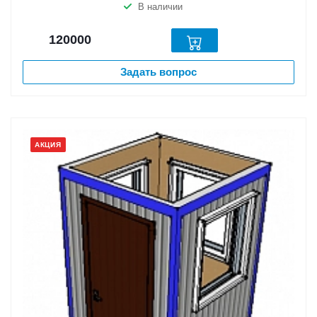
В наличии
120000
Задать вопрос
АКЦИЯ