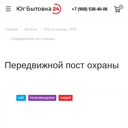
0
+7 (958) 538-40-06
Главная
Каталог
Посты охраны, КПП
Передвижной пост охраны
Передвижной пост охраны
ХИТ
РЕКОМЕНДУЕМ
АКЦИЯ