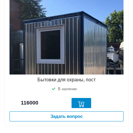
Бытовки для охраны, пост
В наличии
116000
Задать вопрос