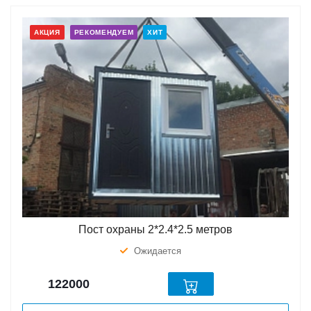
АКЦИЯ
РЕКОМЕНДУЕМ
ХИТ
Пост охраны 2*2.4*2.5 метров
Ожидается
122000