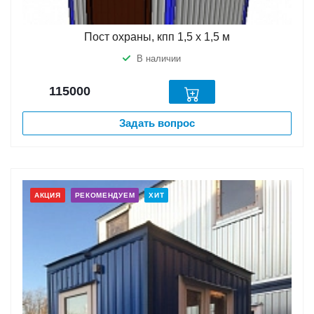
Пост охраны, кпп 1,5 х 1,5 м
В наличии
115000
Задать вопрос
АКЦИЯ
РЕКОМЕНДУЕМ
ХИТ