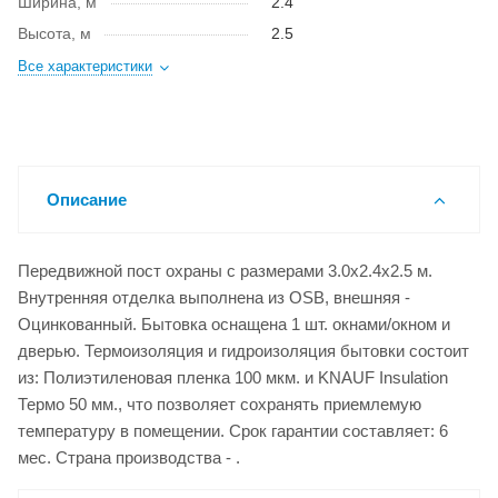
Ширина, м
2.4
Высота, м
2.5
Все характеристики
Описание
Передвижной пост охраны с размерами 3.0x2.4x2.5 м.
Внутренняя отделка выполнена из OSB, внешняя -
Оцинкованный. Бытовка оснащена 1 шт. окнами/окном и
дверью. Термоизоляция и гидроизоляция бытовки состоит
из: Полиэтиленовая пленка 100 мкм. и KNAUF Insulation
Термо 50 мм., что позволяет сохранять приемлемую
температуру в помещении. Срок гарантии составляет: 6
мес. Страна производства - .