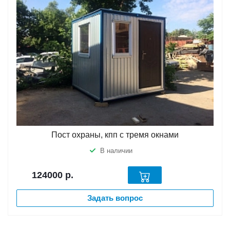
Пост охраны, кпп с тремя окнами
В наличии
124000
р.
Задать вопрос