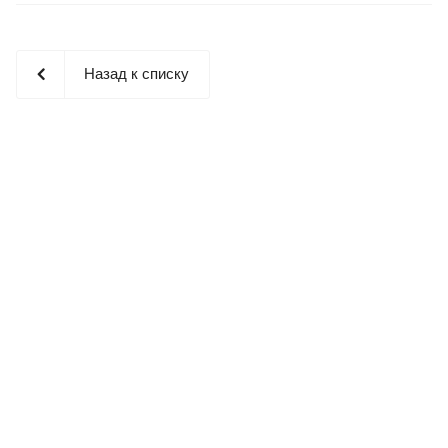
Назад к списку