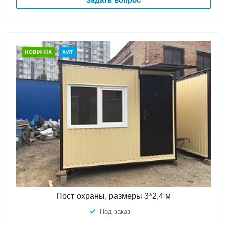
НОВИНКА
ХИТ
Пост охраны, размеры 3*2,4 м
Под заказ