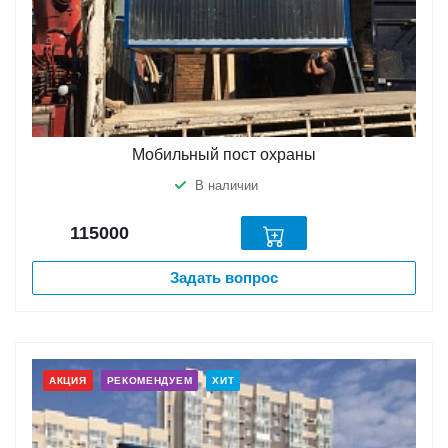
Мобильный пост охраны
В наличии
115000
Задать вопрос
АКЦИЯ
РЕКОМЕНДУЕМ
ХИТ