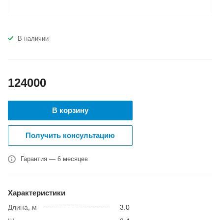
В наличии
124000
В корзину
Получить консультацию
Гарантия — 6 месяцев
Характеристики
Длина, м
3.0