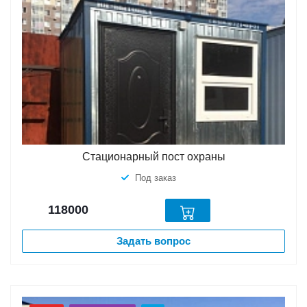
Стационарный пост охраны
Под заказ
118000
Задать вопрос