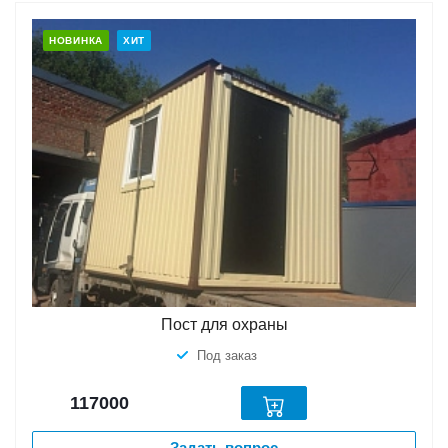
НОВИНКА
ХИТ
Пост для охраны
Под заказ
117000
Задать вопрос