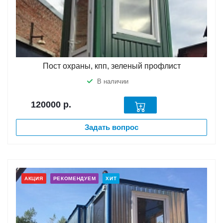
Пост охраны, кпп, зеленый профлист
В наличии
120000
р.
Задать вопрос
АКЦИЯ
РЕКОМЕНДУЕМ
ХИТ