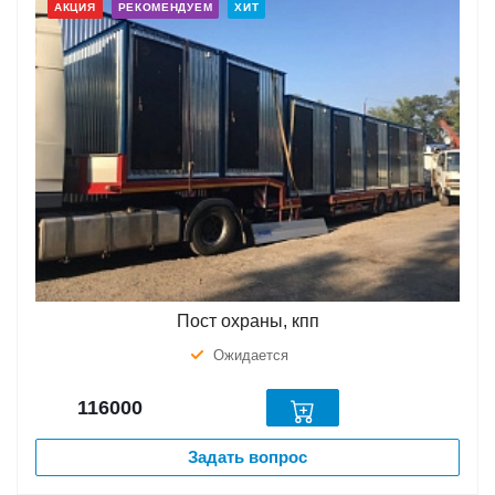
АКЦИЯ
РЕКОМЕНДУЕМ
ХИТ
Пост охраны, кпп
Ожидается
116000
Задать вопрос