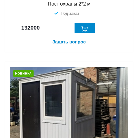
Пост охраны 2*2 м
Под заказ
132000
Задать вопрос
НОВИНКА