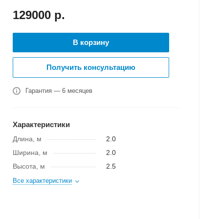
129000
р.
В корзину
Получить консультацию
Гарантия — 6 месяцев
Характеристики
Длина, м
2.0
Ширина, м
2.0
Высота, м
2.5
Все характеристики