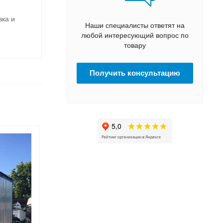
вка и
Наши специалисты ответят на
любой интересующий вопрос по
товару
Получить консультацию