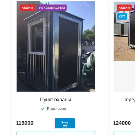
АКЦИЯ
РЕКОМЕНДУЕМ
АКЦИЯ
ХИТ
Пункт охраны
Пере
В наличии
115000
124000