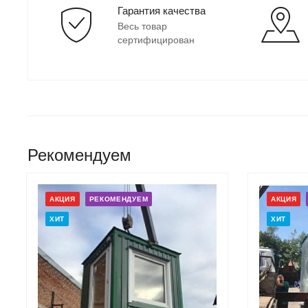
Гарантия качества
Весь товар
сертифицирован
Рекомендуем
АКЦИЯ
РЕКОМЕНДУЕМ
АКЦИЯ
ХИТ
ХИТ