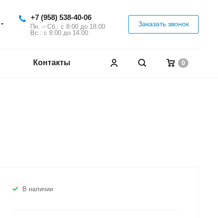
+7 (958) 538-40-06
Заказать звонок
Пн. – Сб.: с 8:00 до 18:00
Вс.: с 8:00 до 14:00
Контакты
0
В наличии