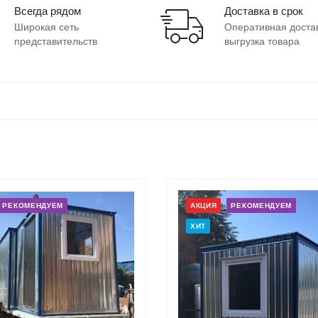
Всегда рядом
Доставка в срок
Широкая сеть
Оперативная доста
представительств
выгрузка товара
РЕКОМЕНДУЕМ
АКЦИЯ
РЕКОМЕНДУЕМ
ХИТ