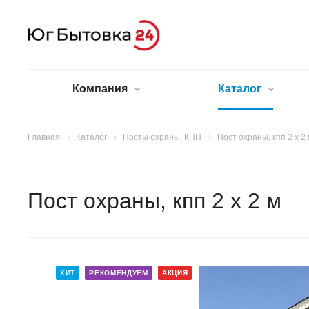
Компания
Каталог
Главная
Каталог
Посты охраны, КПП
Пост охраны, кпп 2 х 2
Пост охраны, кпп 2 х 2 м
ХИТ
РЕКОМЕНДУЕМ
АКЦИЯ