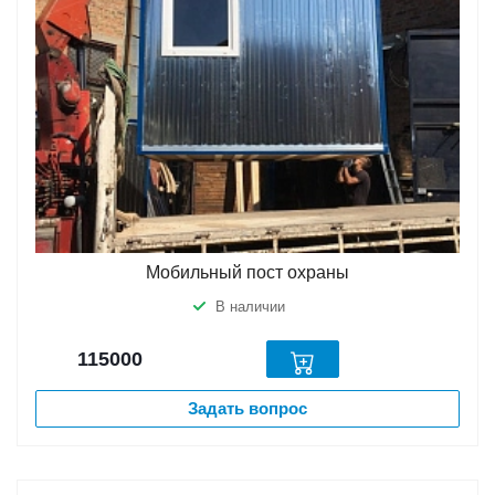
Мобильный пост охраны
В наличии
115000
Задать вопрос