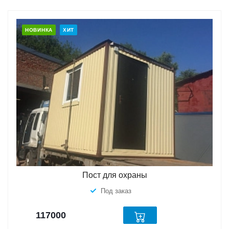
НОВИНКА
ХИТ
Пост для охраны
Под заказ
117000