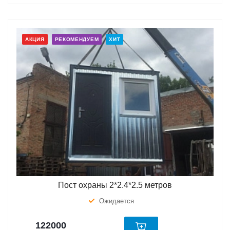
АКЦИЯ
РЕКОМЕНДУЕМ
ХИТ
Пост охраны 2*2.4*2.5 метров
Ожидается
122000