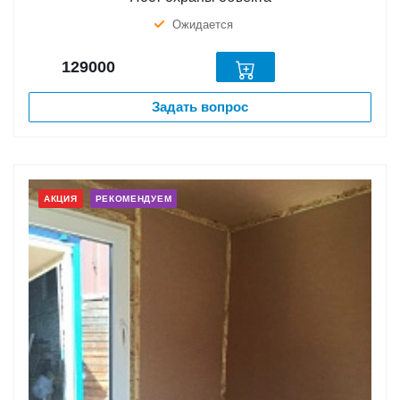
Ожидается
129000
Задать вопрос
АКЦИЯ
РЕКОМЕНДУЕМ