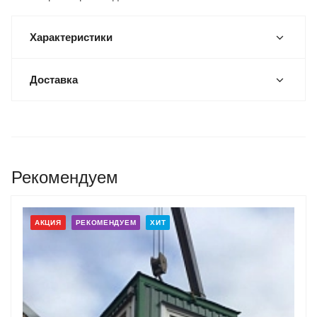
Характеристики
Доставка
Рекомендуем
АКЦИЯ
РЕКОМЕНДУЕМ
ХИТ