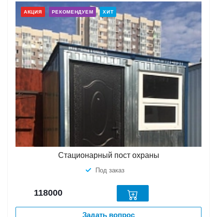
АКЦИЯ
РЕКОМЕНДУЕМ
ХИТ
Стационарный пост охраны
Под заказ
118000
Задать вопрос