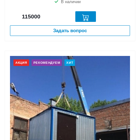
В наличии
115000
Задать вопрос
АКЦИЯ
РЕКОМЕНДУЕМ
ХИТ