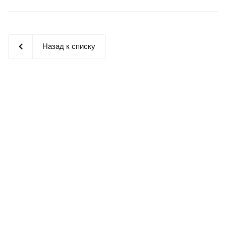
Назад к списку