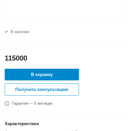
В наличии
115000
В корзину
Получить консультацию
Гарантия — 6 месяцев
Характеристики