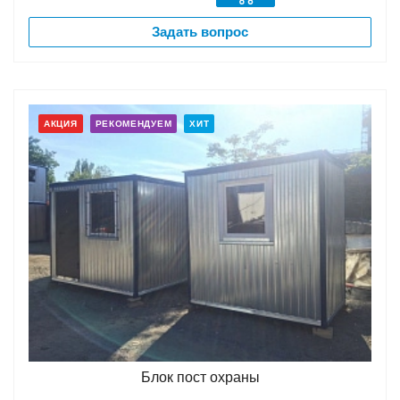
Задать вопрос
АКЦИЯ
РЕКОМЕНДУЕМ
ХИТ
Блок пост охраны