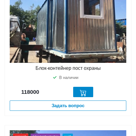
Блок-контейнер пост охраны
В наличии
118000
Задать вопрос