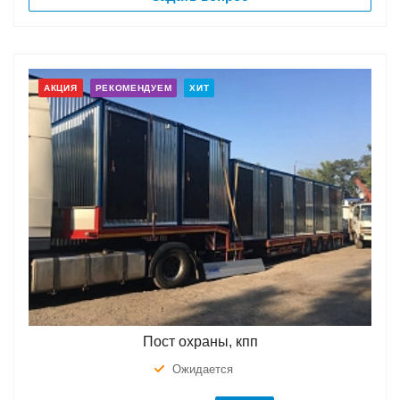
АКЦИЯ
РЕКОМЕНДУЕМ
ХИТ
Пост охраны, кпп
Ожидается