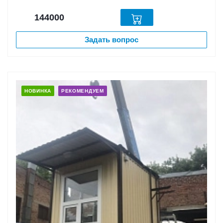
144000
Задать вопрос
НОВИНКА
РЕКОМЕНДУЕМ