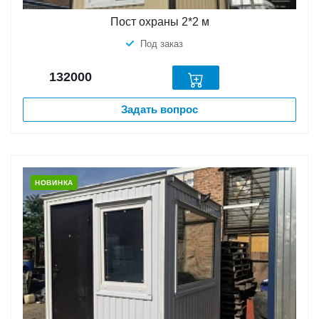
Пост охраны 2*2 м
Под заказ
132000
Задать вопрос
НОВИНКА