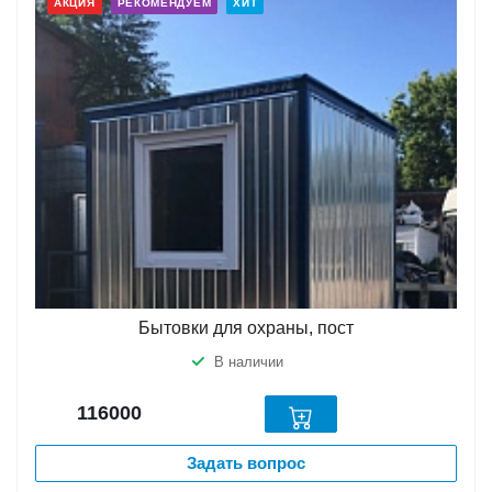
АКЦИЯ
РЕКОМЕНДУЕМ
ХИТ
Бытовки для охраны, пост
В наличии
116000
Задать вопрос