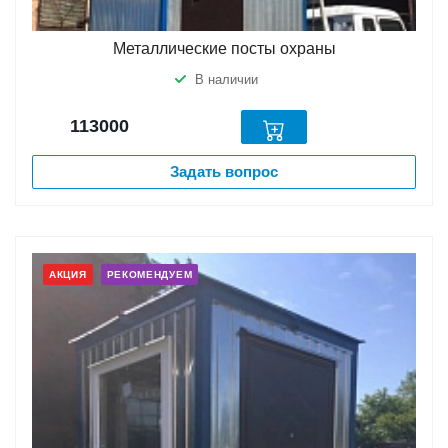
Металлические посты охраны
В наличии
113000
Задать вопрос
АКЦИЯ
РЕКОМЕНДУЕМ