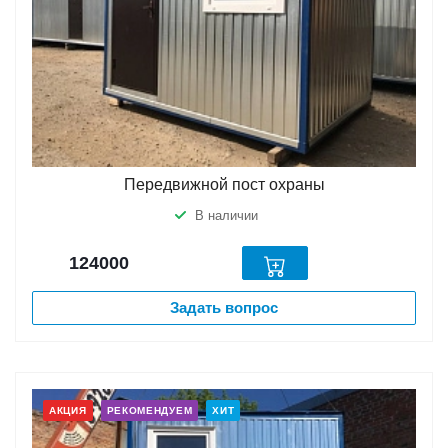
Передвижной пост охраны
В наличии
124000
Задать вопрос
АКЦИЯ
РЕКОМЕНДУЕМ
ХИТ