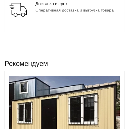
Доставка в срок
Оперативная доставка и выгрузка товара
Рекомендуем