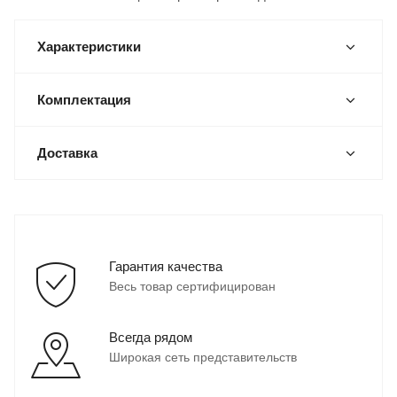
Характеристики
Комплектация
Доставка
Гарантия качества
Весь товар сертифицирован
Всегда рядом
Широкая сеть представительств