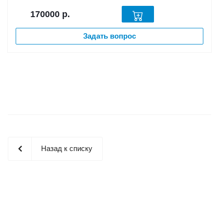
170000
р.
Задать вопрос
Назад к списку