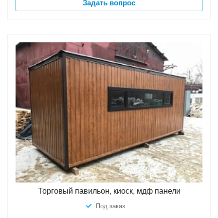
Задать вопрос
Торговый павильон, киоск, мдф панели
Под заказ