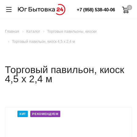
0
+7 (958) 538-40-06
Главная
Каталог
Торговые павильоны, киоски
Торговый павильон, киоск 4,5 х 2,4 м
Торговый павильон, киоск
4,5 х 2,4 м
ХИТ
РЕКОМЕНДУЕМ