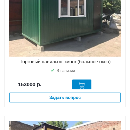
Торговый павильон, киоск (большое окно)
В наличии
153000
р.
Задать вопрос