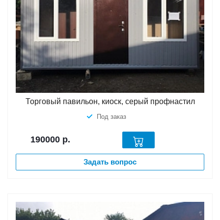
Торговый павильон, киоск, серый профнастил
Под заказ
190000
р.
Задать вопрос