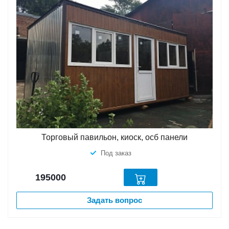
Торговый павильон, киоск, осб панели
Под заказ
195000
Задать вопрос