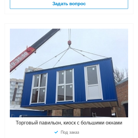
Задать вопрос
Торговый павильон, киоск с большими окнами
Под заказ