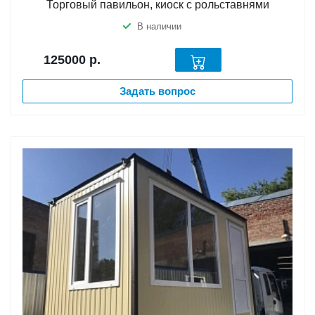
Торговый павильон, киоск с рольставнями
В наличии
125000
р.
Задать вопрос