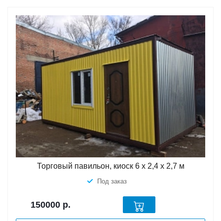
Торговый павильон, киоск 6 х 2,4 х 2,7 м
Под заказ
150000
р.