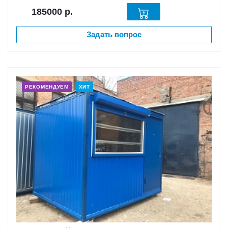
185000
р.
Задать вопрос
РЕКОМЕНДУЕМ
ХИТ