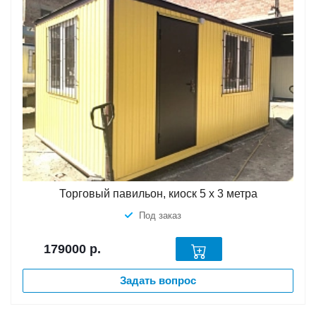
Торговый павильон, киоск 5 х 3 метра
Под заказ
179000
р.
Задать вопрос