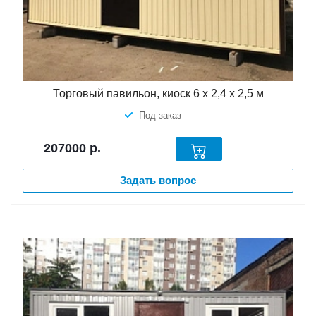
Торговый павильон, киоск 6 х 2,4 х 2,5 м
Под заказ
207000
р.
Задать вопрос