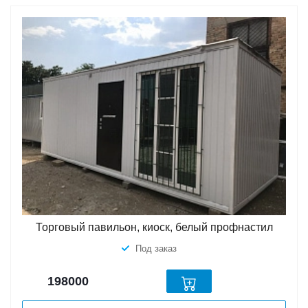
Торговый павильон, киоск, белый профнастил
Под заказ
198000