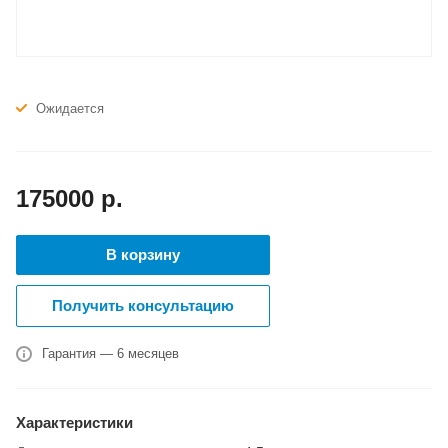
Ожидается
175000
р.
В корзину
Получить консультацию
Гарантия — 6 месяцев
Характеристики