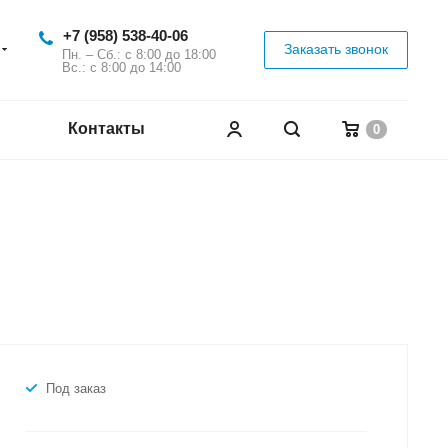
+7 (958) 538-40-06
Заказать звонок
Пн. – Сб.: с 8:00 до 18:00
Вс.: с 8:00 до 14:00
Контакты
0
Под заказ