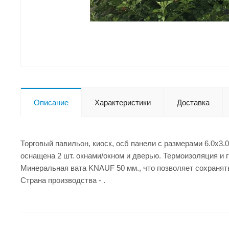
Описание
Характеристики
Доставка
Торговый павильон, киоск, осб панели с размерами 6.0x3.
оснащена 2 шт. окнами/окном и дверью. Термоизоляция и 
Минеральная вата KNAUF 50 мм., что позволяет сохранят
Страна производства - .