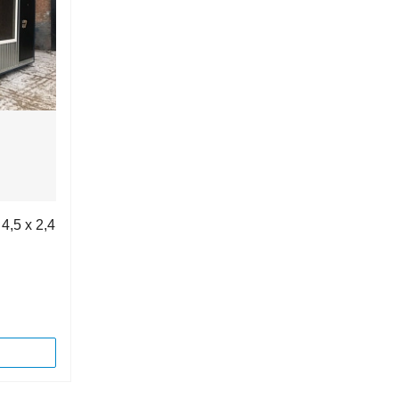
4,5 х 2,4