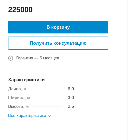
225000
В корзину
Получить консультацию
Гарантия — 6 месяцев
Характеристики
Длина, м
6.0
Ширина, м
3.0
Высота, м
2.5
Все характеристики