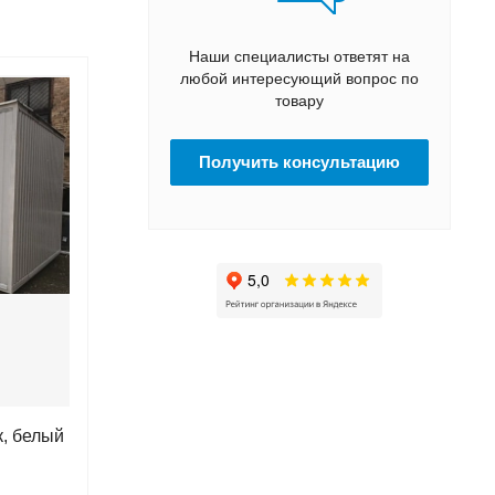
Наши специалисты ответят на
любой интересующий вопрос по
товару
Получить консультацию
к, белый