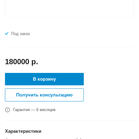
Под заказ
180000
р.
В корзину
Получить консультацию
Гарантия — 6 месяцев
Характеристики