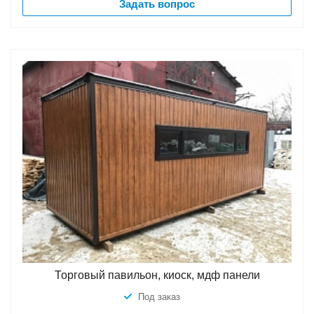
Задать вопрос
Торговый павильон, киоск, мдф панели
Под заказ