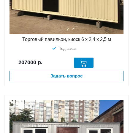
Торговый павильон, киоск 6 х 2,4 х 2,5 м
Под заказ
207000
р.
Задать вопрос