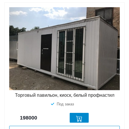
Торговый павильон, киоск, белый профнастил
Под заказ
198000