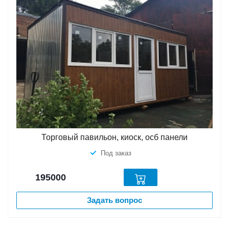
Торговый павильон, киоск, осб панели
Под заказ
195000
Задать вопрос