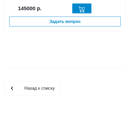
145000
р.
Задать вопрос
Назад к списку