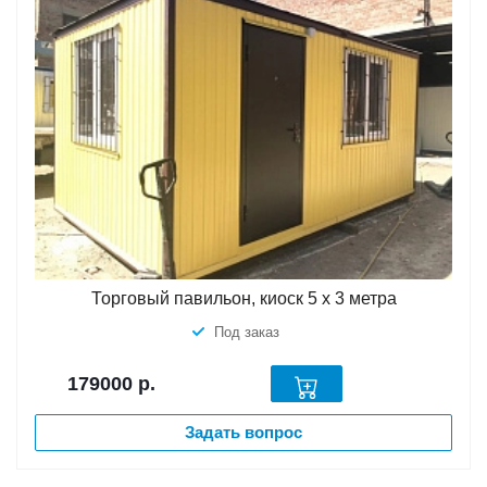
Торговый павильон, киоск 5 х 3 метра
Под заказ
179000
р.
Задать вопрос