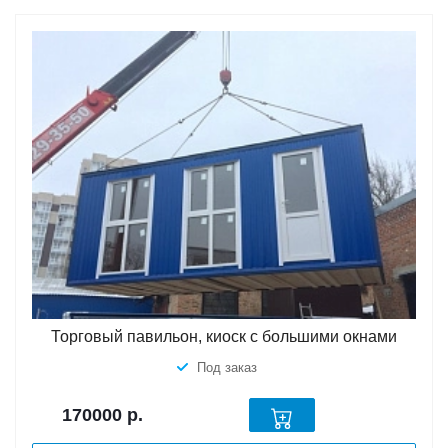
Торговый павильон, киоск с большими окнами
Под заказ
170000
р.