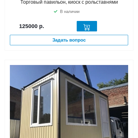
Торговый павильон, киоск с рольставнями
В наличии
125000
р.
Задать вопрос