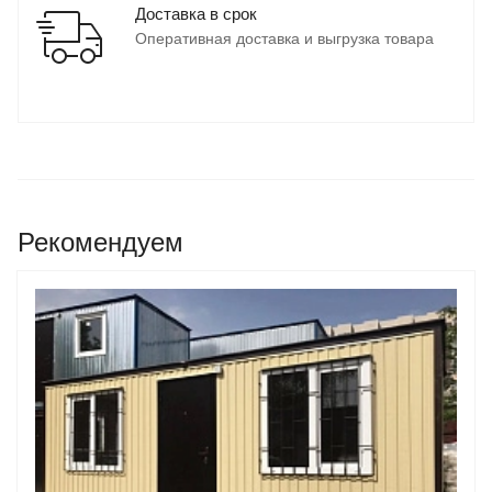
Доставка в срок
Оперативная доставка и выгрузка товара
Рекомендуем