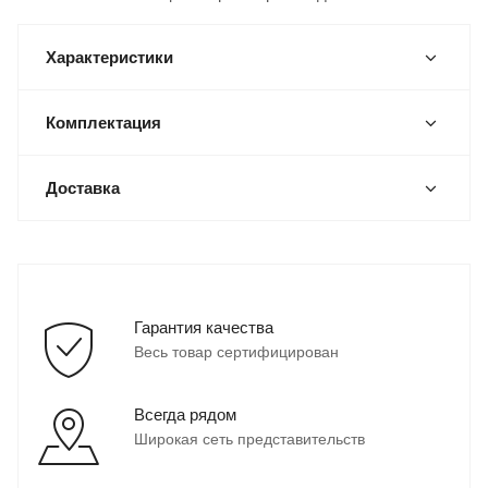
Характеристики
Комплектация
Доставка
Гарантия качества
Весь товар сертифицирован
Всегда рядом
Широкая сеть представительств