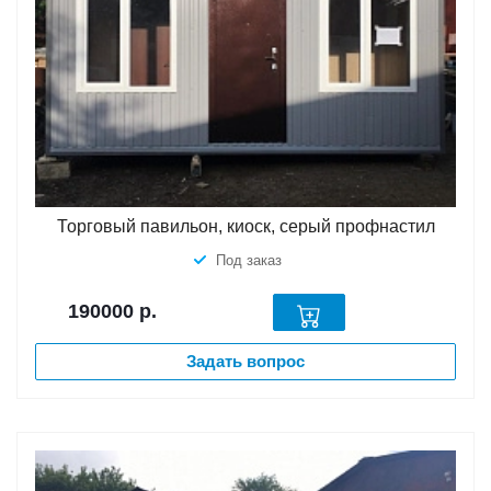
Торговый павильон, киоск, серый профнастил
Под заказ
190000
р.
Задать вопрос