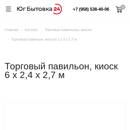
0
+7 (958) 538-40-06
Главная
Каталог
Торговые павильоны, киоски
Торговый павильон, киоск 6 х 2,4 х 2,7 м
Торговый павильон, киоск
6 х 2,4 х 2,7 м