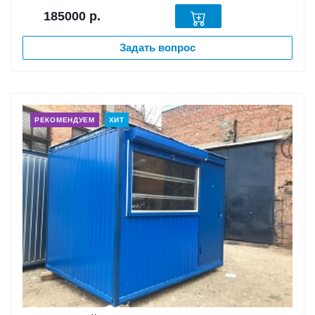
185000
р.
Задать вопрос
РЕКОМЕНДУЕМ
ХИТ