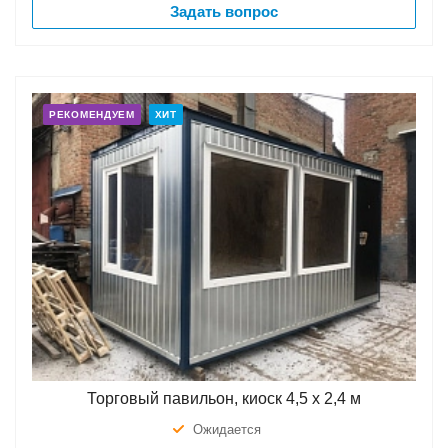
Задать вопрос
РЕКОМЕНДУЕМ
ХИТ
Торговый павильон, киоск 4,5 х 2,4 м
Ожидается